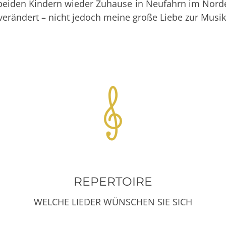
iden Kindern wieder Zuhause in Neufahrn im Norden
verändert – nicht jedoch meine große Liebe zur Musik
REPERTOIRE
WELCHE LIEDER WÜNSCHEN SIE SICH