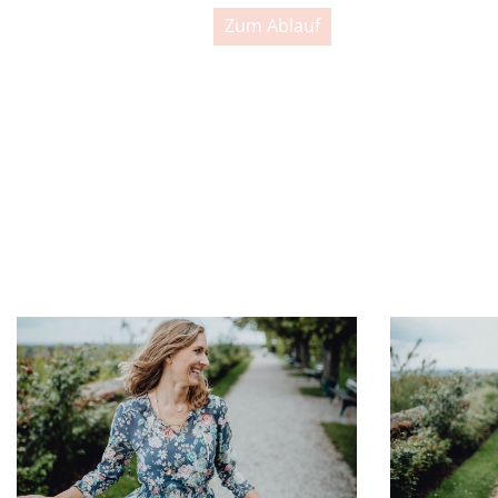
Zum Ablauf