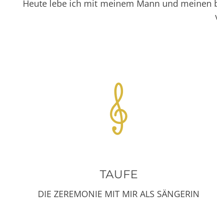
Heute lebe ich mit meinem Mann und meinen be
TAUFE
DIE ZEREMONIE MIT MIR ALS SÄNGERIN