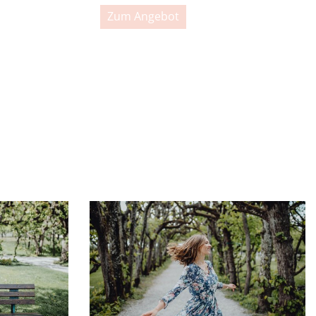
Zum Angebot