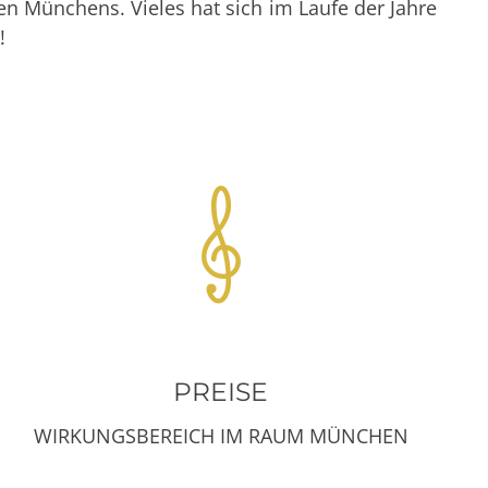
 Münchens. Vieles hat sich im Laufe der Jahre
!
PREISE
WIRKUNGSBEREICH IM RAUM MÜNCHEN